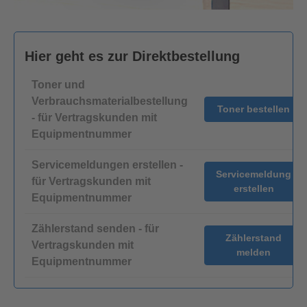
Hier geht es zur Direktbestellung
Toner und
Verbrauchsmaterialbestellung
Toner bestellen
- für Vertragskunden mit
Equipmentnummer
Servicemeldungen erstellen -
Servicemeldung
für Vertragskunden mit
erstellen
Equipmentnummer
Zählerstand senden - für
Zählerstand
Vertragskunden mit
melden
Equipmentnummer