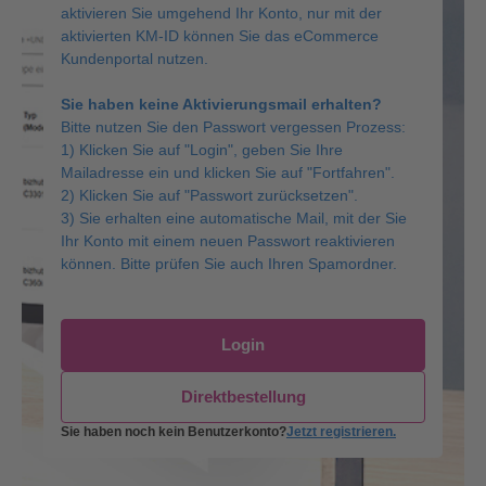
aktivieren Sie umgehend Ihr Konto, nur mit der
aktivierten KM-ID können Sie das eCommerce
Kundenportal nutzen.
Sie haben keine Aktivierungsmail erhalten?
Bitte nutzen Sie den Passwort vergessen Prozess:
1) Klicken Sie auf "Login", geben Sie Ihre
Mailadresse ein und klicken Sie auf "Fortfahren".
2) Klicken Sie auf "Passwort zurücksetzen".
3) Sie erhalten eine automatische Mail, mit der Sie
Ihr Konto mit einem neuen Passwort reaktivieren
können. Bitte prüfen Sie auch Ihren Spamordner.
Login
Direktbestellung
Sie haben noch kein Benutzerkonto?
Jetzt registrieren.