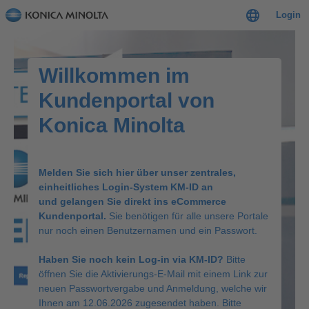
Login
Willkommen im
Kundenportal von
Konica Minolta
Melden Sie sich hier über unser zentrales,
einheitliches Login-System KM-ID an
und gelangen Sie direkt ins eCommerce
Kundenportal.
Sie benötigen für alle unsere Portale
nur noch einen Benutzernamen und ein Passwort.
Haben Sie noch kein Log-in via KM-ID?
Bitte
öffnen Sie die Aktivierungs-E-Mail mit einem Link zur
neuen Passwortvergabe und Anmeldung, welche wir
Ihnen am 12.06.2026 zugesendet haben. Bitte