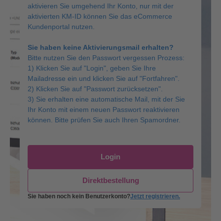
aktivieren Sie umgehend Ihr Konto, nur mit der
aktivierten KM-ID können Sie das eCommerce
Kundenportal nutzen.
Sie haben keine Aktivierungsmail erhalten?
Bitte nutzen Sie den Passwort vergessen Prozess:
1) Klicken Sie auf "Login", geben Sie Ihre
Mailadresse ein und klicken Sie auf "Fortfahren".
2) Klicken Sie auf "Passwort zurücksetzen".
3) Sie erhalten eine automatische Mail, mit der Sie
Ihr Konto mit einem neuen Passwort reaktivieren
können. Bitte prüfen Sie auch Ihren Spamordner.
Login
Direktbestellung
Sie haben noch kein Benutzerkonto?
Jetzt registrieren.