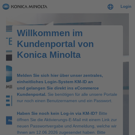
Login
Willkommen im
Kundenportal von
Konica Minolta
Melden Sie sich hier über unser zentrales,
einheitliches Login-System KM-ID an
und gelangen Sie direkt ins eCommerce
Kundenportal.
Sie benötigen für alle unsere Portale
nur noch einen Benutzernamen und ein Passwort.
Haben Sie noch kein Log-in via KM-ID?
Bitte
öffnen Sie die Aktivierungs-E-Mail mit einem Link zur
neuen Passwortvergabe und Anmeldung, welche wir
Ihnen am 12.06.2026 zugesendet haben. Bitte