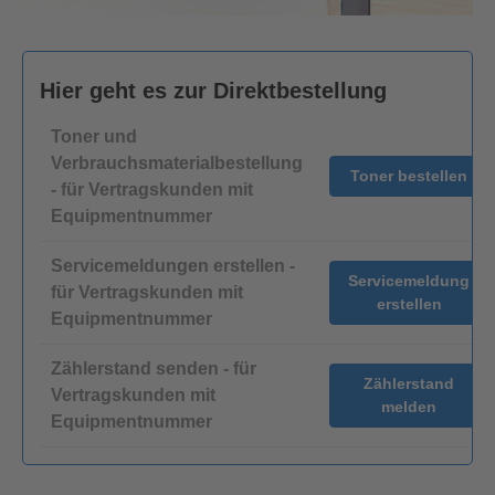
Hier geht es zur Direktbestellung
Toner und
Verbrauchsmaterialbestellung
Toner bestellen
- für Vertragskunden mit
Equipmentnummer
Servicemeldungen erstellen -
Servicemeldung
für Vertragskunden mit
erstellen
Equipmentnummer
Zählerstand senden - für
Zählerstand
Vertragskunden mit
melden
Equipmentnummer